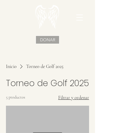
DONAR
Inicio
Torneo de Golf 2025
Torneo de Golf 2025
5 productos
Filtrar y ordenar