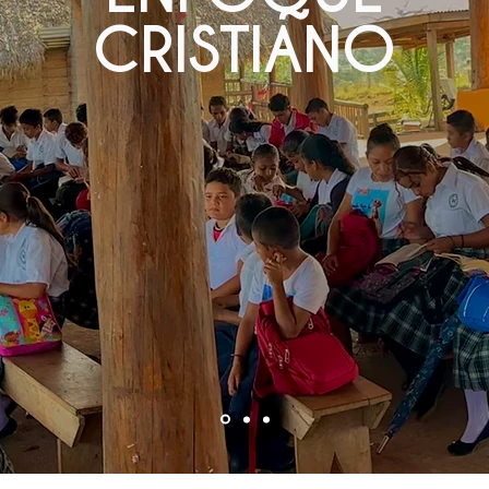
CRISTIANO